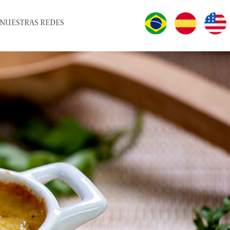
NUESTRAS REDES
IDIOMAS