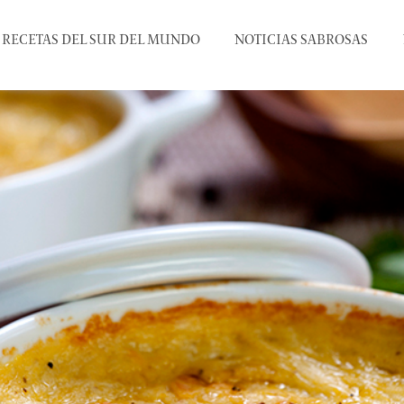
RECETAS DEL SUR DEL MUNDO
NOTICIAS SABROSAS