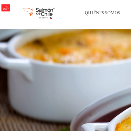
QUIÉNES SOMOS