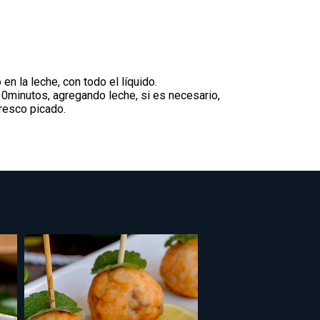
en la leche, con todo el líquido.
 10minutos, agregando leche, si es necesario,
fresco picado.