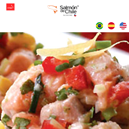
IDIOMAS