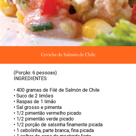
Ceviche de Salmón de Chile
(Porção: 6 pessoas)
INGREDIENTES
• 400 gramas de Filé de Salmón de Chile
• Suco de 2 limões
• Raspas de 1 limão
• Sal grosso e pimenta
• 1/2 pimentão vermelho picado
• 1/2 pimentão verde picado
• 1/2 porção de salsinha finamente picada
• 1 cebolinha, parte branca, fina picada