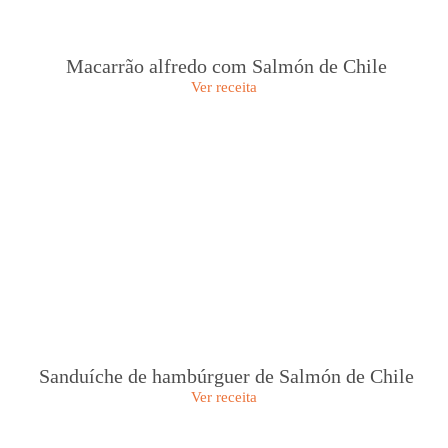
Macarrão alfredo com Salmón de Chile
Ver receita
Sanduíche de hambúrguer de Salmón de Chile
Ver receita