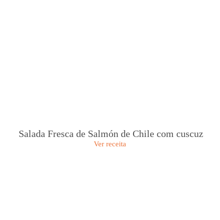
Salada Fresca de Salmón de Chile com cuscuz
Ver receita