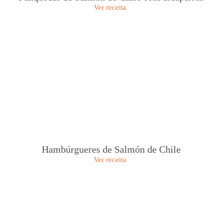
Ver receita
Hambúrgueres de Salmón de Chile
Ver receita