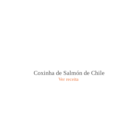
Coxinha de Salmón de Chile
Ver receita