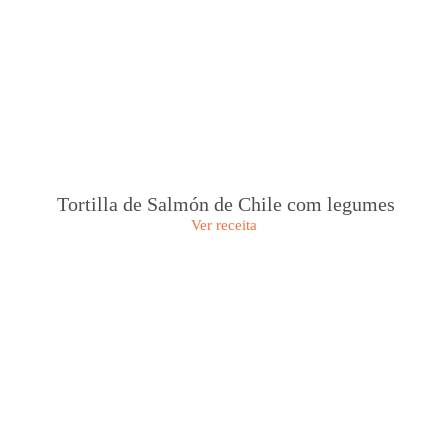
Tortilla de Salmón de Chile com legumes
Ver receita