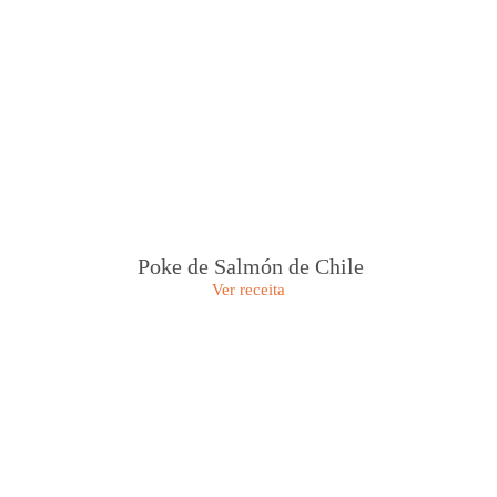
Poke de Salmón de Chile
Ver receita