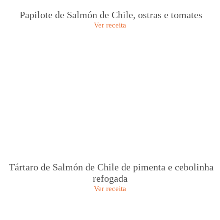
Papilote de Salmón de Chile, ostras e tomates
Ver receita
Tártaro de Salmón de Chile de pimenta e cebolinha
refogada
Ver receita