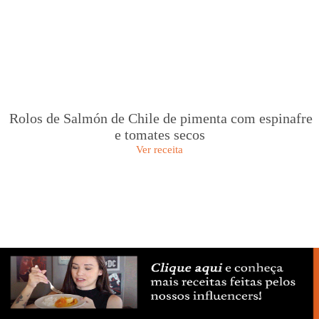
Rolos de Salmón de Chile de pimenta com espinafre
e tomates secos
Ver receita