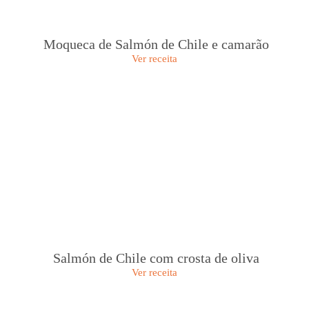
Moqueca de Salmón de Chile e camarão
Ver receita
Salmón de Chile com crosta de oliva
Ver receita