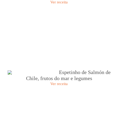
Ver receita
Espetinho de Salmón de
Chile, frutos do mar e legumes
Ver receita