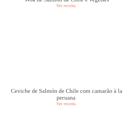
Ver receita
Ceviche de Salmón de Chile com camarão à la
peruana
Ver receita