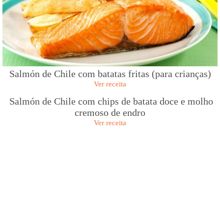
Salmón de Chile com batatas fritas (para crianças)
Ver receita
Salmón de Chile com chips de batata doce e molho
cremoso de endro
Ver receita