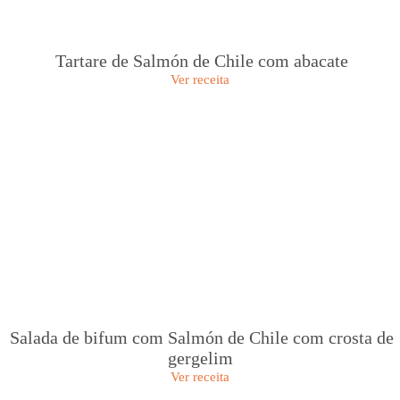
Tartare de Salmón de Chile com abacate
Ver receita
Salada de bifum com Salmón de Chile com crosta de
gergelim
Ver receita