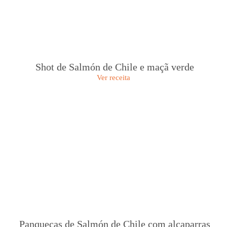
Shot de Salmón de Chile e maçã verde
Ver receita
Panquecas de Salmón de Chile com alcaparras