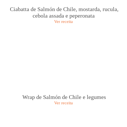
Ciabatta de Salmón de Chile, mostarda, rucula,
cebola assada e peperonata
Ver receita
Wrap de Salmón de Chile e legumes
Ver receita