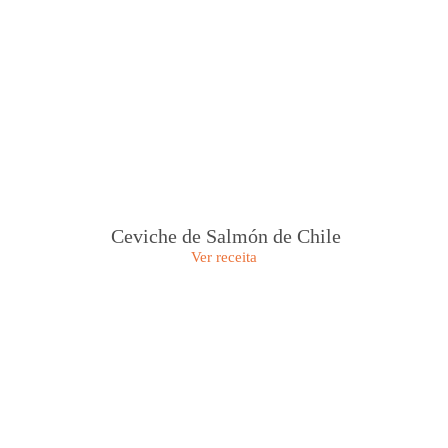
Ceviche de Salmón de Chile
Ver receita