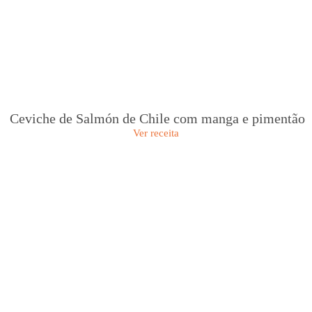
Ceviche de Salmón de Chile com manga e pimentão
Ver receita