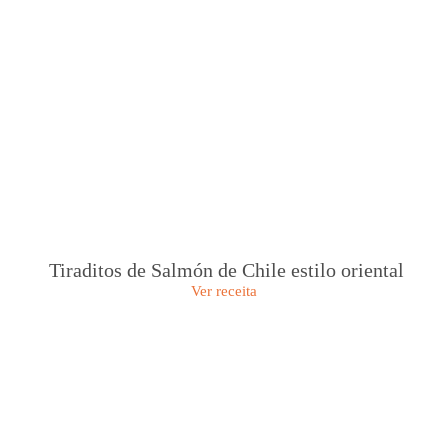
Tiraditos de Salmón de Chile estilo oriental
Ver receita