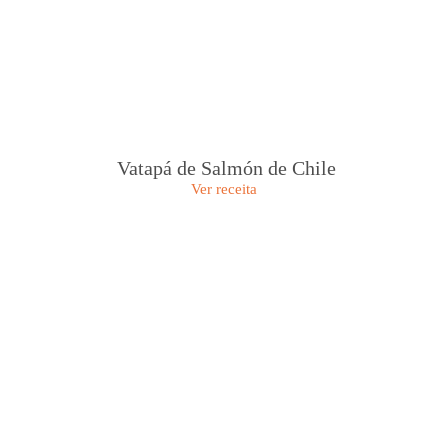
Vatapá de Salmón de Chile
Ver receita