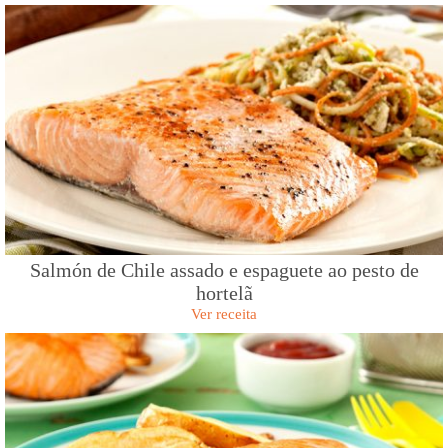
Salmón de Chile assado e espaguete ao pesto de
hortelã
Ver receita