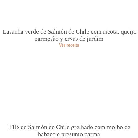
Lasanha verde de Salmón de Chile com ricota, queijo
parmesão y ervas de jardim
Ver receita
Filé de Salmón de Chile grelhado com molho de
babaco e presunto parma