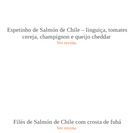
Espetinho de Salmón de Chile – linguiça, tomates
cereja, champignon e queijo cheddar
Ver receita
Filés de Salmón de Chile com crosta de fubá
Ver receita