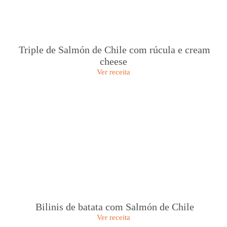
Triple de Salmón de Chile com rúcula e cream
cheese
Ver receita
Bilinis de batata com Salmón de Chile
Ver receita