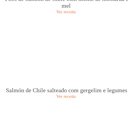
mel
Ver receita
Salmón de Chile salteado com gergelim e legumes
Ver receita