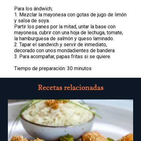
Para los ándwich;
1. Mezclar la mayonesa con gotas de jugo de limón
y salsa de soya.
Partir los panes por la mitad, untar la base con
mayonesa, cubrir con una hoja de lechuga, tomate,
la hamburguesa de salmón y queso laminado.
2. Tapar el sandwich y servir de inmediato,
decorado con unos mondadientes de bandera.
3. Para acompañar, papas fritas si se quiere.
Tiempo de preparación: 30 minutos
Recetas relacionadas