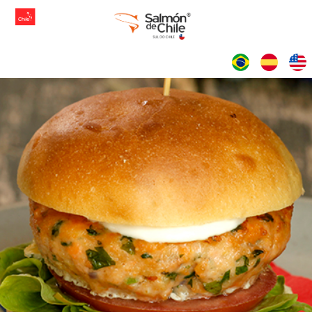
IDIOMAS