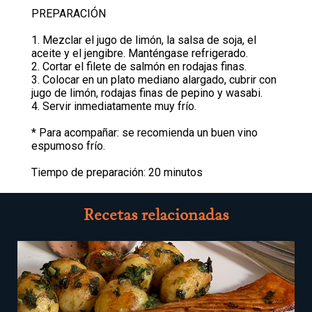
PREPARACIÓN
1. Mezclar el jugo de limón, la salsa de soja, el
aceite y el jengibre. Manténgase refrigerado.
2. Cortar el filete de salmón en rodajas finas.
3. Colocar en un plato mediano alargado, cubrir con
jugo de limón, rodajas finas de pepino y wasabi.
4. Servir inmediatamente muy frío.
* Para acompañar: se recomienda un buen vino
espumoso frío.
Tiempo de preparación: 20 minutos
Recetas relacionadas