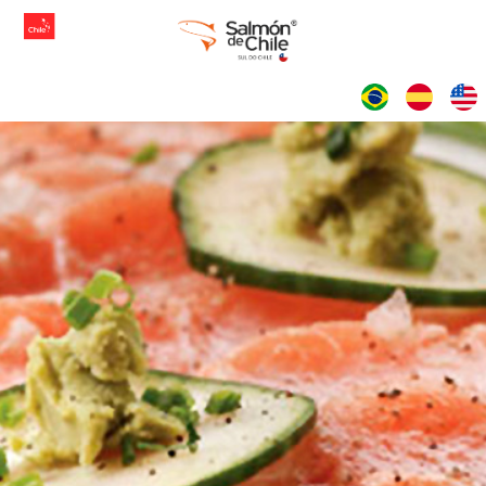
IDIOMAS