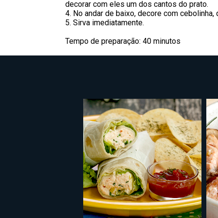
decorar com eles um dos cantos do prato.
4. No andar de baixo, decore com cebolinha,
5. Sirva imediatamente.
Tempo de preparação: 40 minutos