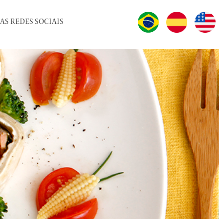
AS REDES SOCIAIS
IDIOMAS