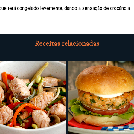
 que terá congelado levemente, dando a sensação de crocância.
Receitas relacionadas