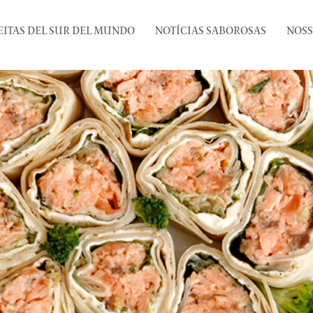
EITAS DEL SUR DEL MUNDO
NOTÍCIAS SABOROSAS
NOSS