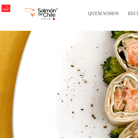
QUEM SOMOS
REC