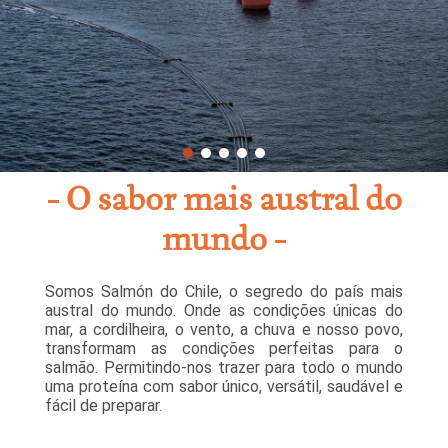
O sabor mais austral do
mundo
Somos Salmón do Chile, o segredo do país mais
austral do mundo. Onde as condições únicas do
mar, a cordilheira, o vento, a chuva e nosso povo,
transformam as condições perfeitas para o
salmão. Permitindo-nos trazer para todo o mundo
uma proteína com sabor único, versátil, saudável e
fácil de preparar.