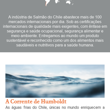
A indústria de Salmão do Chile abastece mais de 100
mercados internacionais por dia. Sob as certificações
internacionais de qualidade mais exigentes, com ênfase em
segurança e saúde ocupacional, segurança alimentar e
meio ambiente. Entregamos ao mundo um produto
sustentável e reconhecido como um dos alimentos mais
saudáveis e nutritivos para a saúde humana.
A Corrente de Humboldt
As águas frias do Chile, únicas no mundo enriquecem a