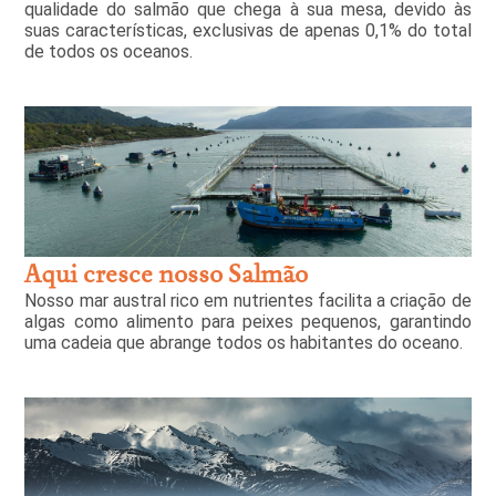
qualidade do salmão que chega à sua mesa, devido às
suas características, exclusivas de apenas 0,1% do total
de todos os oceanos.
Aqui cresce nosso Salmão
Nosso mar austral rico em nutrientes facilita a criação de
algas como alimento para peixes pequenos, garantindo
uma cadeia que abrange todos os habitantes do oceano.