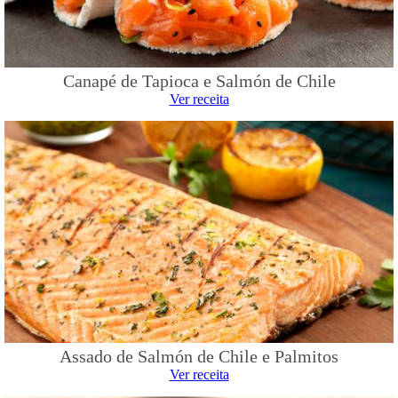
Canapé de Tapioca e Salmón de Chile
Ver receita
Assado de Salmón de Chile e Palmitos
Ver receita