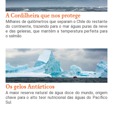
A Cordilheira que nos protege
Milhares de quilômetros que separam o Chile do restante
do continente, trazendo para o mar águas puras da neve
e das geleiras, que mantêm a temperatura perfeita para
o salmão.
Os gelos Antárticos
A maior reserva natural de água doce do mundo, origem
chave para o alto teor nutricional das águas do Pacífico
Sul.