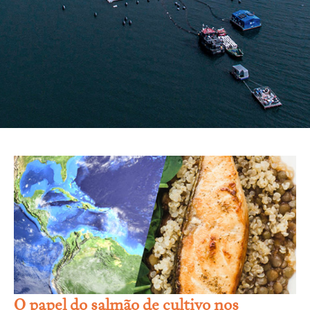
O papel do salmão de cultivo nos