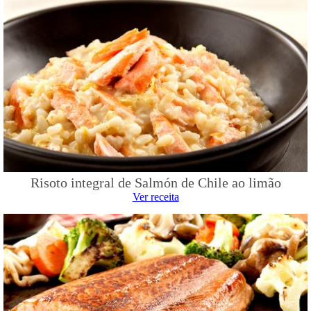
Risoto integral de Salmón de Chile ao limão
Ver receita