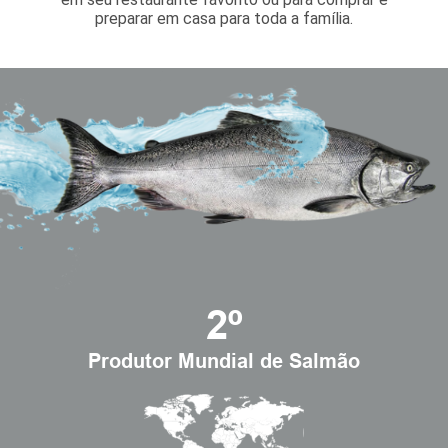
preparar em casa para toda a família.
2º
Produtor Mundial de Salmão