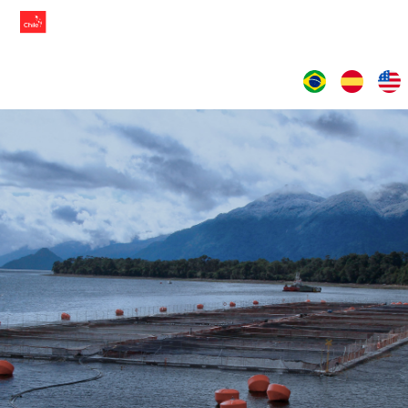
IDIOMAS