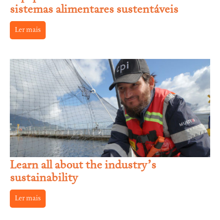
sistemas alimentares sustentáveis
Ler mais
Learn all about the industry’s
sustainability
Ler mais