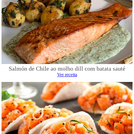
Salmón de Chile ao molho dill com batata sauté
Ver receita